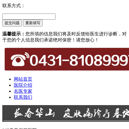
联系方式：
温馨提示：
您所填的信息我们将及时反馈给医生进行诊断，对
于您的个人信息我们承诺绝对保密！请您放心！
网站首页
医院介绍
名医专家
联系我们