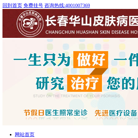
回到首页
免费挂号
咨询热线:
4001007369
网站首页