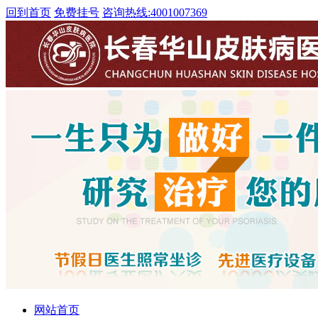
回到首页
免费挂号
咨询热线:
4001007369
网站首页