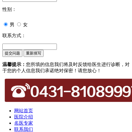
性别：
男
女
联系方式：
温馨提示：
您所填的信息我们将及时反馈给医生进行诊断，对
于您的个人信息我们承诺绝对保密！请您放心！
网站首页
医院介绍
名医专家
联系我们